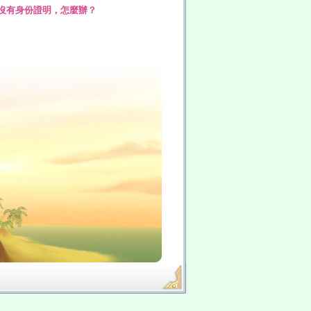
卻沒有身份證明，怎麼辦？