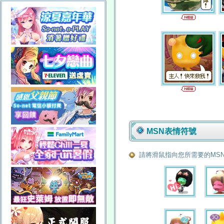
MSN表情符號
請將滑鼠指向您所需要的MS