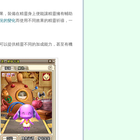
果，裝備在精靈身上便能讓精靈擁有輔助
況的變化
而使用不同效果的精靈祈禱，一
可以提供精靈不同的加成能力，甚至有機