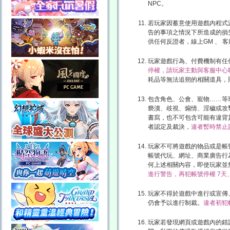
NPC。
若玩家因蓄意使用遊戲內程式漏
告的事項之情況下所造成的損
供任何反證者，線上GM 、 
玩家遊戲行為、付費機制有任
停權，請玩家主動與客服中心
耗品等無法追朔的相關道具，
包含角色、公會、寵物……等
褻瀆、歧視、煽情、淫穢或攻
書寫，也不可包含可能有違背
者認定及裁決，
違者暫時禁止
玩家不可將遊戲的物品或是帳
帳號代玩、網址、商業廣告行
何上述相關內容，即使玩家並
進行警告，再犯帳號停權 7天
玩家不得於遊戲中進行或宣傳
仍會予以進行制裁。
違者初犯
玩家若發現網頁或遊戲內的錯誤