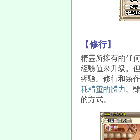
【修行】
精靈所擁有的任
經驗值來升級。
經驗。修行和製
耗精靈的體力
。
的方式。