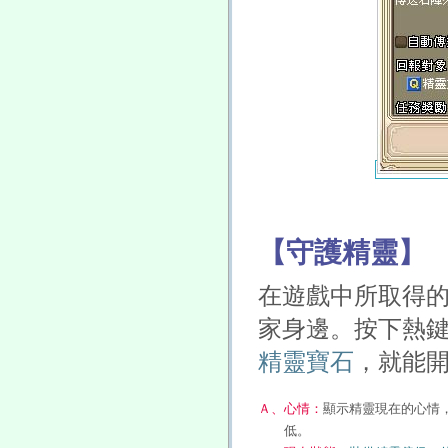
【守護精靈】
在遊戲中所取得
家身邊。按下熱
精靈寶石
，就能
Ａ、心情：
顯示精靈現在的心情
低
。