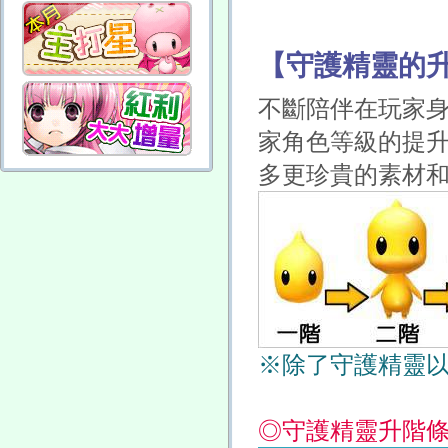
【守護精靈的
不斷陪伴在玩家
家角色等級的提
多更珍貴的素材
※除了守護精靈
◎守護精靈升階