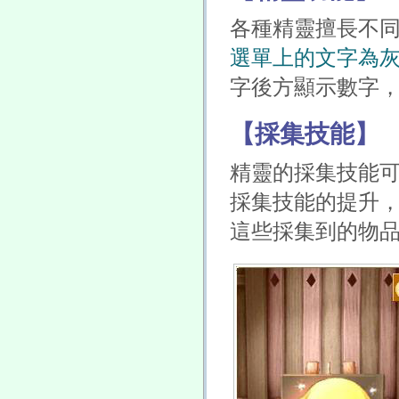
各種精靈擅長不
選單上的文字為
字後方顯示數字
【採集技能】
精靈的採集技能
採集技能的提升
這些採集到的物