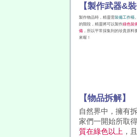
【製作武器&裝
製作物品時，精靈需
裝備工作檯
的階段，精靈將可以製作
綠色裝
備
，所以平常採集到的珍貴原料
來喔！
【物品拆解】
自然界中，擁有
家們一開始所取
質在綠色以上
，