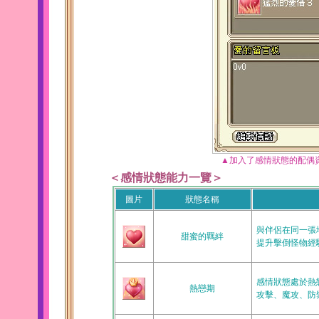
▲加入了感情狀態的配偶
＜感情狀態能力一覽＞
圖片
狀態名稱
與伴侶在同一張
甜蜜的羈絆
提升擊倒怪物經驗
感情狀態處於熱
熱戀期
攻擊、魔攻、防禦