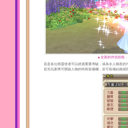
▲全新的伴侶技能，
若是各位精靈使者可以經過重重考驗，成為令人稱羨的
首先玩家將可開啟人物的特殊裝備欄，並可裝備結婚戒